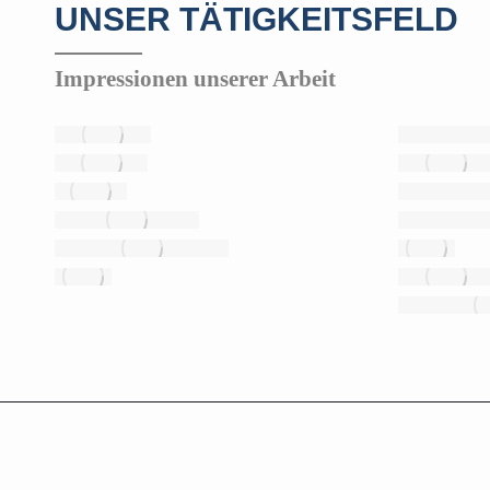
UNSER TÄTIGKEITSFELD
Impressionen unserer Arbeit