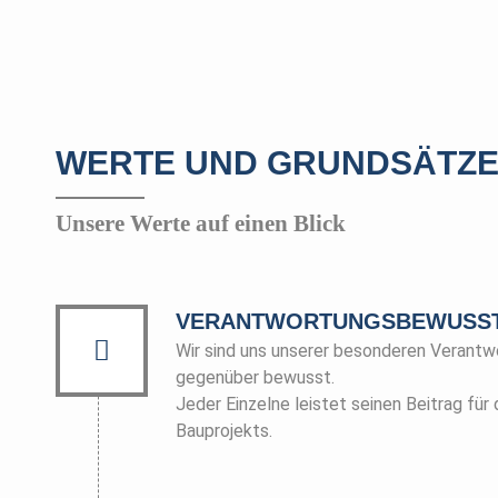
WERTE UND GRUNDSÄTZ
Unsere Werte auf einen Blick
VERANTWORTUNGSBEWUSST
Wir sind uns unserer besonderen Verant
gegenüber bewusst.
Jeder Einzelne leistet seinen Beitrag für 
Bauprojekts.