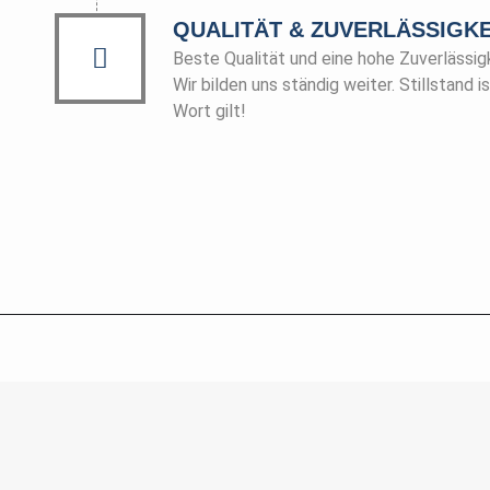
QUALITÄT & ZUVERLÄSSIGKE
Beste Qualität und eine hohe Zuverlässigk
Wir bilden uns ständig weiter. Stillstand i
Wort gilt!