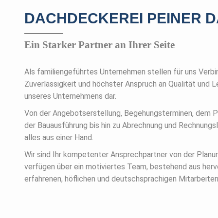
DACHDECKEREI PEINER 
Ein Starker Partner an Ihrer Seite
Als familiengeführtes Unternehmen stellen für uns Verbi
Zuverlässigkeit und höchster Anspruch an Qualität und L
unseres Unternehmens dar.
Von der Angebotserstellung, Begehungsterminen, dem 
der Bauausführung bis hin zu Abrechnung und Rechnungsle
alles aus einer Hand.
Wir sind Ihr kompetenter Ansprechpartner von der Planun
verfügen über ein motiviertes Team, bestehend aus her
erfahrenen, höflichen und deutschsprachigen Mitarbeiter